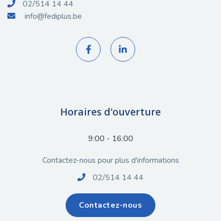
02/514 14 44

info@fediplus.be



Horaires d'ouverture
9:00 - 16:00
Contactez-nous pour plus d'informations
02/514 14 44

Contactez-nous