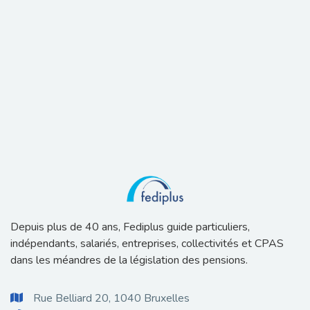
Depuis plus de 40 ans, Fediplus guide particuliers,
indépendants, salariés, entreprises, collectivités et CPAS
dans les méandres de la législation des pensions.
Rue Belliard 20, 1040 Bruxelles
