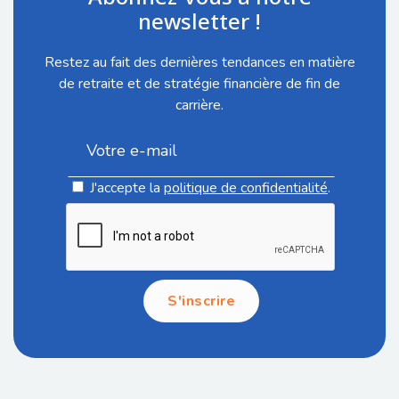
newsletter !
Restez au fait des dernières tendances en matière
de retraite et de stratégie financière de fin de
carrière.
J'accepte la
politique de confidentialité
.