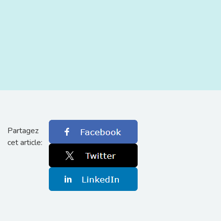
Partagez
cet article: