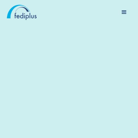
SANTÉ