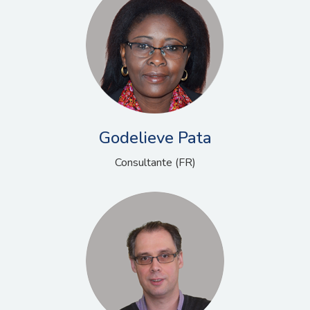
Godelieve Pata
Consultante (FR)