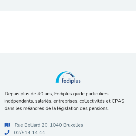
Depuis plus de 40 ans, Fediplus guide particuliers,
indépendants, salariés, entreprises, collectivités et CPAS
dans les méandres de la législation des pensions.
Rue Belliard 20, 1040 Bruxelles

02/514 14 44
