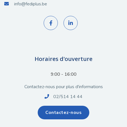
info@fediplus.be



Horaires d'ouverture
9:00 - 16:00
Contactez-nous pour plus d'informations
02/514 14 44

Contactez-nous