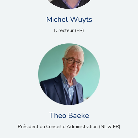
Michel Wuyts
Directeur (FR)
Theo Baeke
Président du Conseil d'Administration (NL & FR)