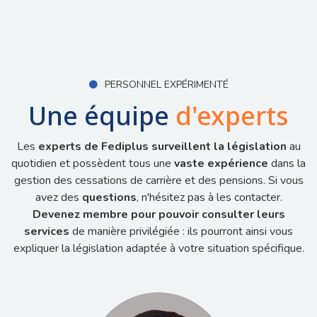
PERSONNEL EXPÉRIMENTÉ

Une équipe
d'experts
Les
experts de Fediplus
surveillent la législation
au
quotidien et possèdent tous une
vaste expérience
dans la
gestion des cessations de carrière et des pensions. Si vous
avez des
questions
, n'hésitez pas à les contacter.
Devenez membre pour pouvoir consulter leurs
services
de manière privilégiée : ils pourront ainsi vous
expliquer la législation adaptée à votre situation spécifique.