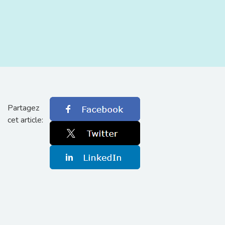
Partagez
cet article: