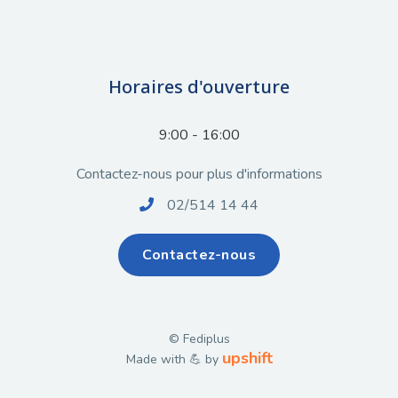
Horaires d'ouverture
9:00 - 16:00
Contactez-nous pour plus d'informations
02/514 14 44

Contactez-nous
© Fediplus
upshift
Made with 💪 by