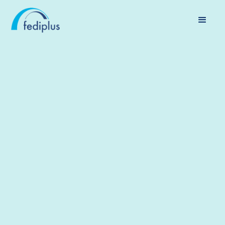
SUCCESSION