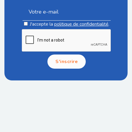
J'accepte la
politique de confidentialité
.