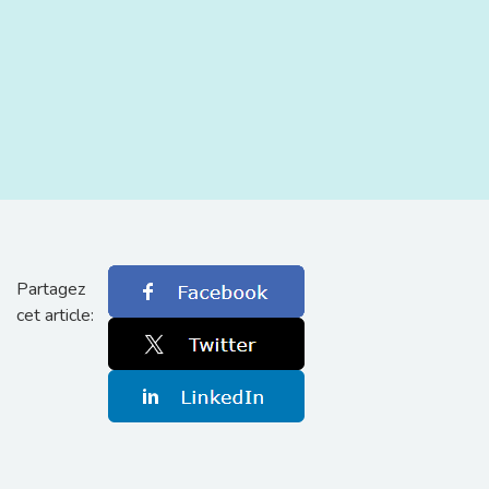
Partagez
cet article: