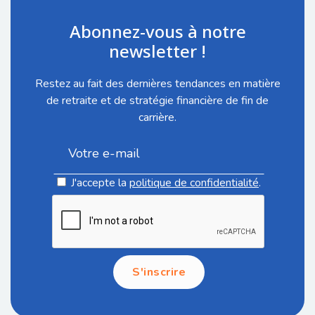
Abonnez-vous à notre
newsletter !
Restez au fait des dernières tendances en matière
de retraite et de stratégie financière de fin de
carrière.
J'accepte la
politique de confidentialité
.