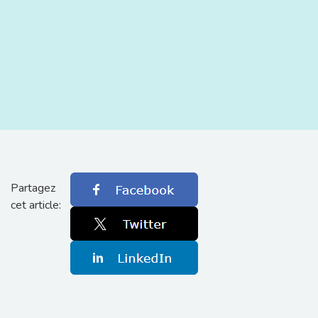
Partagez
cet article: