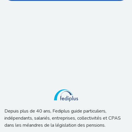
Depuis plus de 40 ans, Fediplus guide particuliers,
indépendants, salariés, entreprises, collectivités et CPAS
dans les méandres de la législation des pensions.