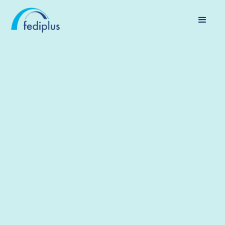
ÉCONOMIE