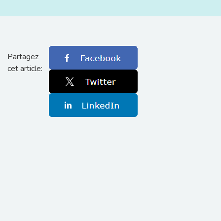
Partagez
cet article: