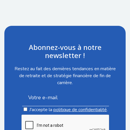
Abonnez-vous à notre
newsletter !
Restez au fait des dernières tendances en matière
de retraite et de stratégie financière de fin de
carrière.
J'accepte la
politique de confidentialité
.