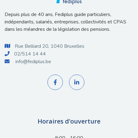
Depuis plus de 40 ans, Fediplus guide particuliers,
indépendants, salariés, entreprises, collectivités et CPAS
dans les méandres de la législation des pensions.
Rue Belliard 20, 1040 Bruxelles

02/514 14 44

info@fediplus.be



Horaires d'ouverture