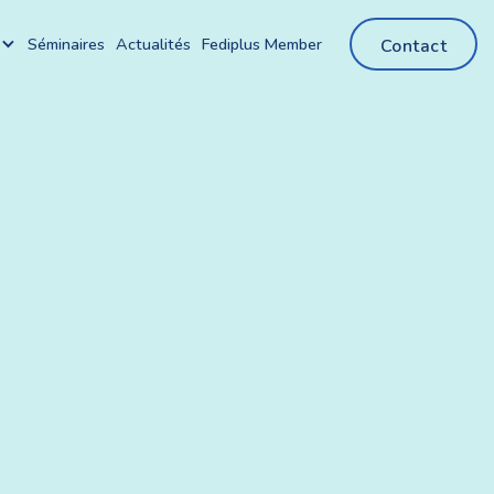
Séminaires
Actualités
Fediplus Member
Contact