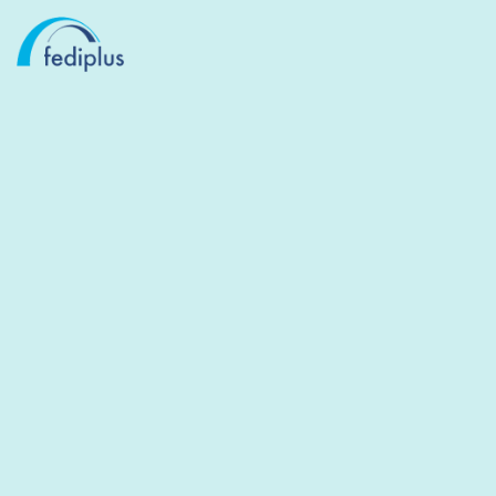
PENSIOEN