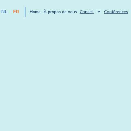
NL
FR
Home
À propos de nous
Conseil
Conférences