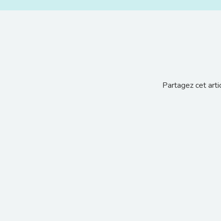
Partagez cet artic