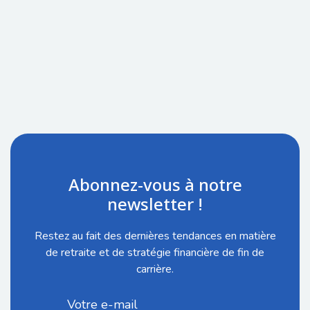
Abonnez-vous à notre
newsletter !
Restez au fait des dernières tendances en matière
de retraite et de stratégie financière de fin de
carrière.