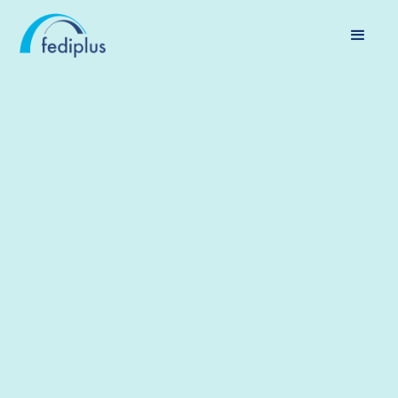
PENSIONS