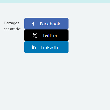
Partagez
cet article: