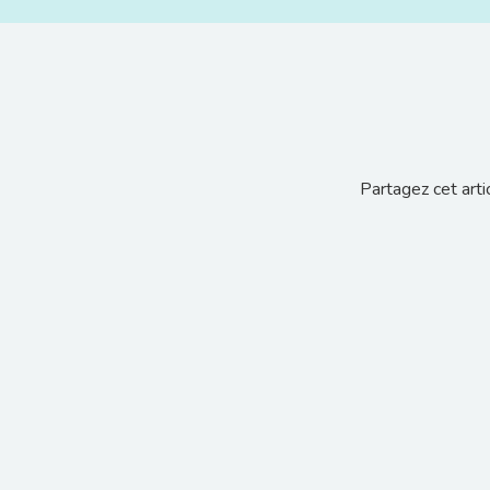
Partagez cet artic