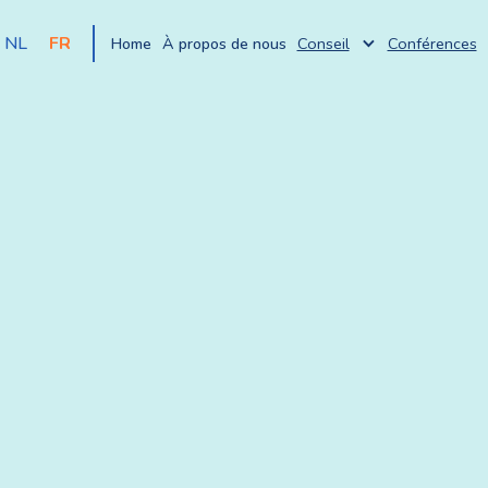
NL
FR
Home
À propos de nous
Conseil
Conférences