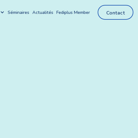
Séminaires
Actualités
Fediplus Member
Contact