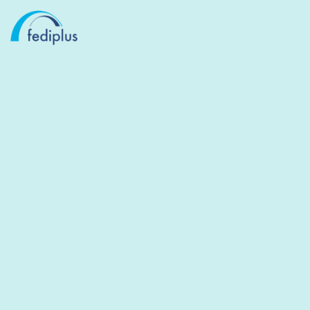
PENSION