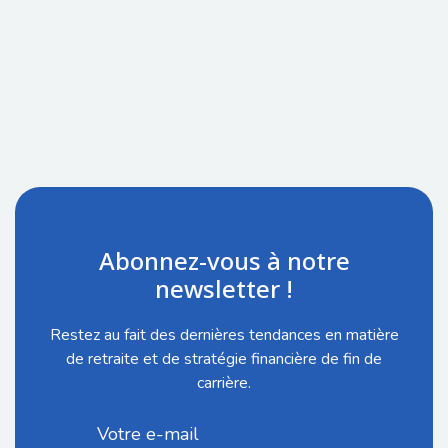
Abonnez-vous à notre
newsletter !
Restez au fait des dernières tendances en matière
de retraite et de stratégie financière de fin de
carrière.