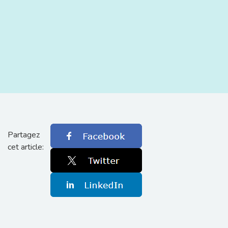
Partagez
cet article: