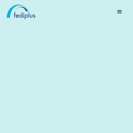
PENSION