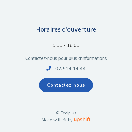
Horaires d'ouverture
9:00 - 16:00
Contactez-nous pour plus d'informations
02/514 14 44

Contactez-nous
© Fediplus
upshift
Made with 💪 by