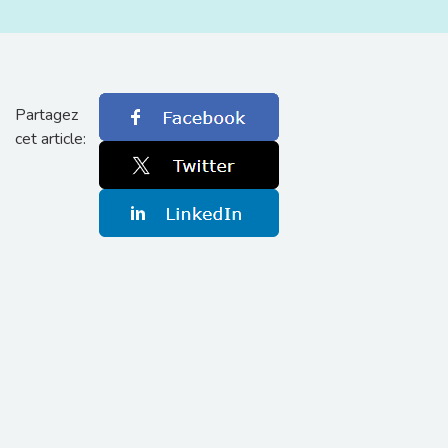
Partagez
cet article: