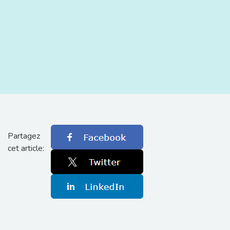
Partagez
cet article: