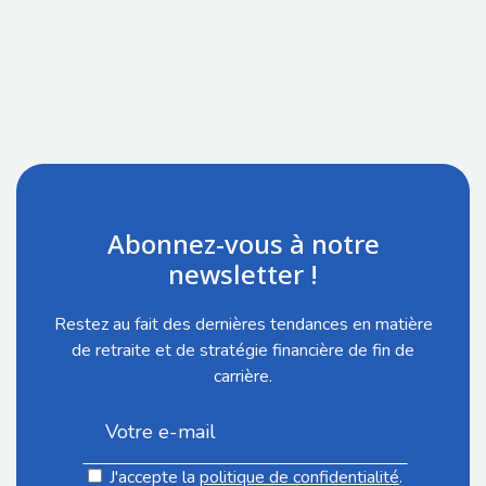
Abonnez-vous à notre
newsletter !
Restez au fait des dernières tendances en matière
de retraite et de stratégie financière de fin de
carrière.
J'accepte la
politique de confidentialité
.