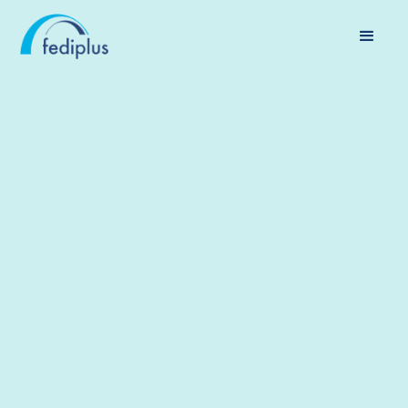
SOCIÉTÉ