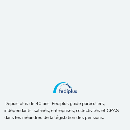
Depuis plus de 40 ans, Fediplus guide particuliers,
indépendants, salariés, entreprises, collectivités et CPAS
dans les méandres de la législation des pensions.