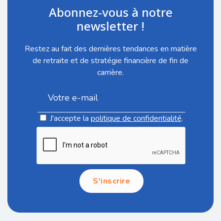
Abonnez-vous à notre
newsletter !
Restez au fait des dernières tendances en matière
de retraite et de stratégie financière de fin de
carrière.
J'accepte la
politique de confidentialité
.