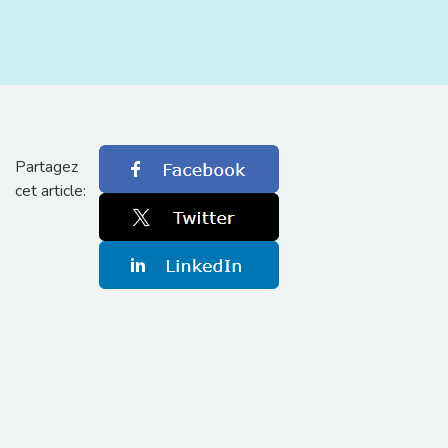
Partagez
cet article: