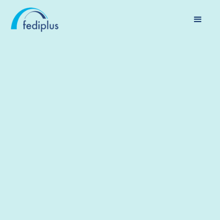
PENSION