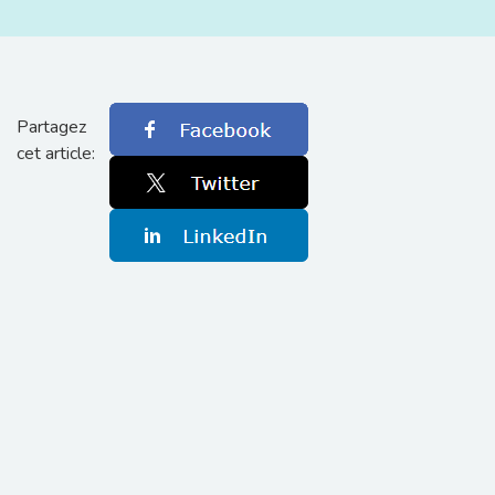
Partagez
cet article: