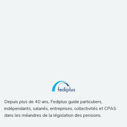
Depuis plus de 40 ans, Fediplus guide particuliers,
indépendants, salariés, entreprises, collectivités et CPAS
dans les méandres de la législation des pensions.