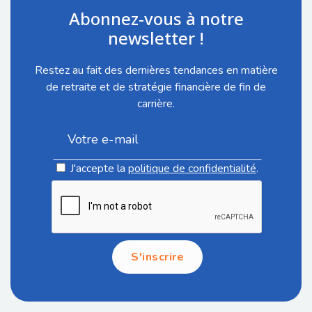
Abonnez-vous à notre
newsletter !
Restez au fait des dernières tendances en matière
de retraite et de stratégie financière de fin de
carrière.
J'accepte la
politique de confidentialité
.