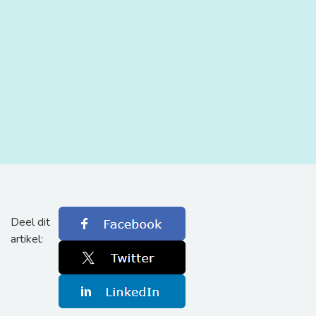
Deel dit
artikel: