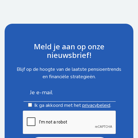
Meld je aan op onze
nieuwsbrief!
Blijf op de hoogte van de laatste pensioentrends
en financiële strategieën.
Ik ga akkoord met het
privacybeleid
.