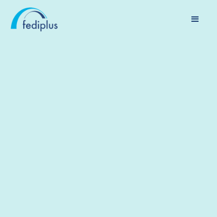
PENSIOEN