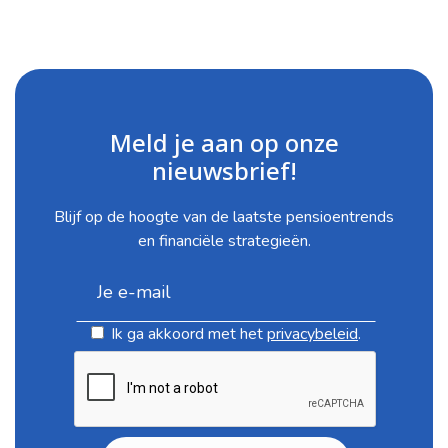
Meld je aan op onze
nieuwsbrief!
Blijf op de hoogte van de laatste pensioentrends
en financiële strategieën.
Ik ga akkoord met het
privacybeleid
.