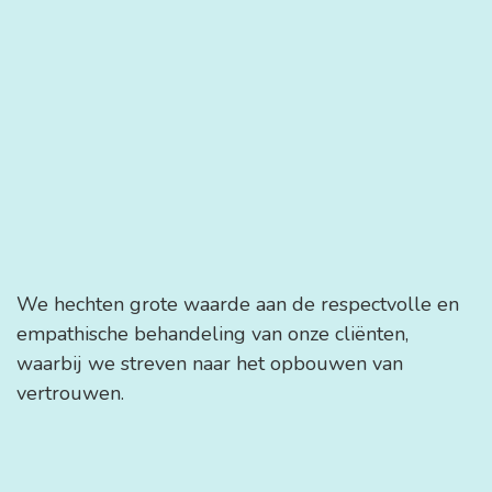
We hechten grote waarde aan de respectvolle en
empathische behandeling van onze cliënten,
waarbij we streven naar het opbouwen van
vertrouwen.