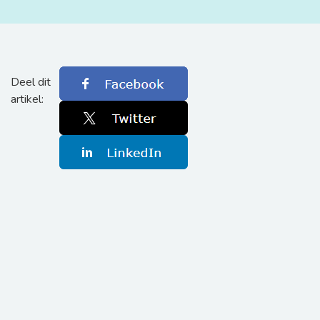
Deel dit
artikel: