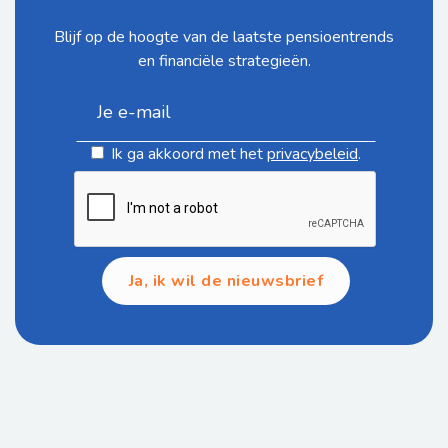
Blijf op de hoogte van de laatste pensioentrends
en financiële strategieën.
Ik ga akkoord met het
privacybeleid
.