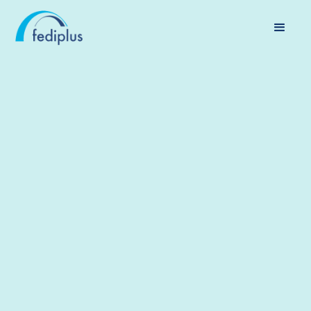
FEDERALE VERKIEZINGEN