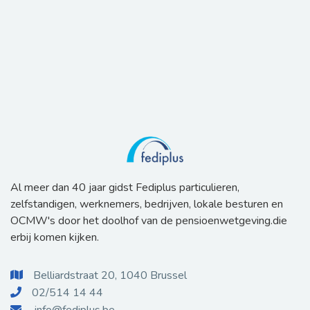
Al meer dan 40 jaar gidst Fediplus particulieren,
zelfstandigen, werknemers, bedrijven, lokale besturen en
OCMW's door het doolhof van de pensioenwetgeving.die
erbij komen kijken.
Belliardstraat 20, 1040 Brussel

02/514 14 44

