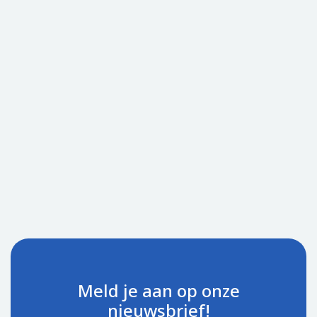
Meld je aan op onze
nieuwsbrief!