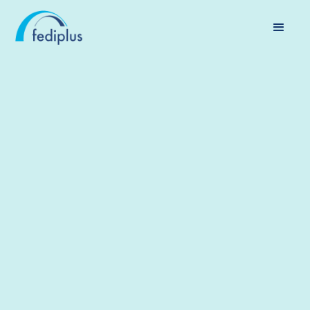
ECONOMIE