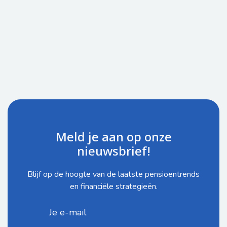
Meld je aan op onze
nieuwsbrief!
Blijf op de hoogte van de laatste pensioentrends
en financiële strategieën.