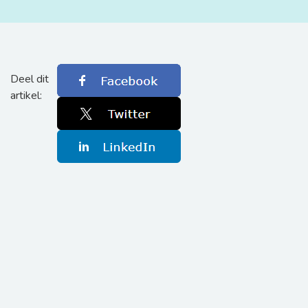
Deel dit
artikel: