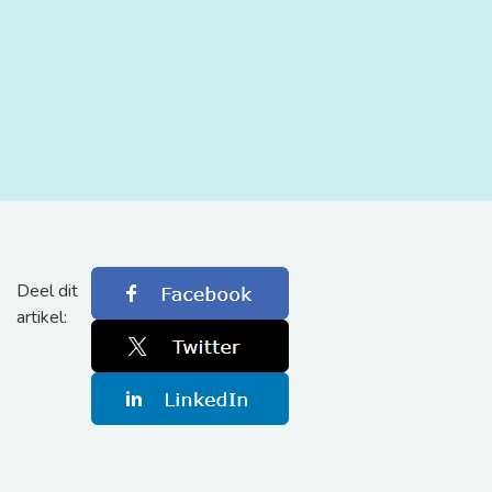
Deel dit
artikel: