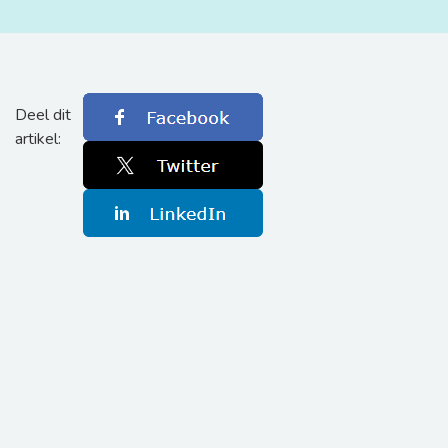
Deel dit
artikel: