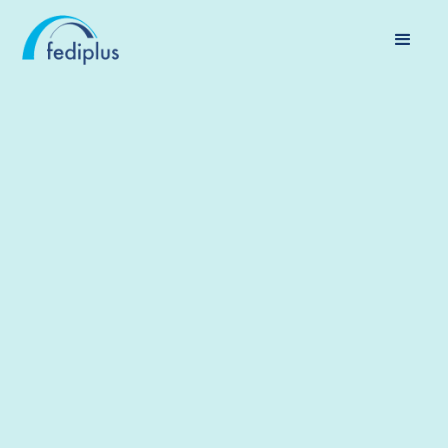
POLITIEK