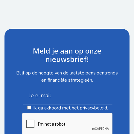
Meld je aan op onze
nieuwsbrief!
Blijf op de hoogte van de laatste pensioentrends
en financiële strategieën.
Ik ga akkoord met het
privacybeleid
.