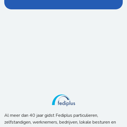
Al meer dan 40 jaar gidst Fediplus particulieren,
zelfstandigen, werknemers, bedrijven, lokale besturen en