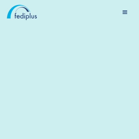
PENSIOEN