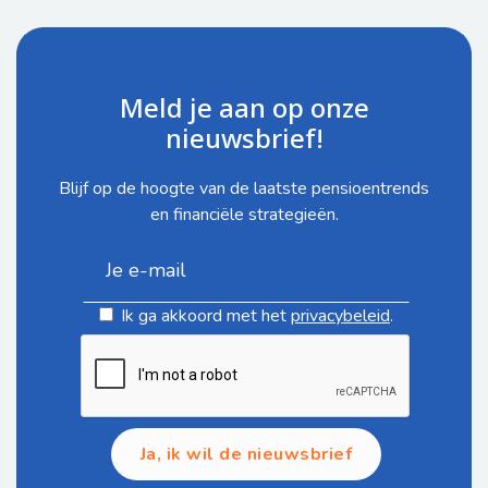
Meld je aan op onze
nieuwsbrief!
Blijf op de hoogte van de laatste pensioentrends
en financiële strategieën.
Ik ga akkoord met het
privacybeleid
.