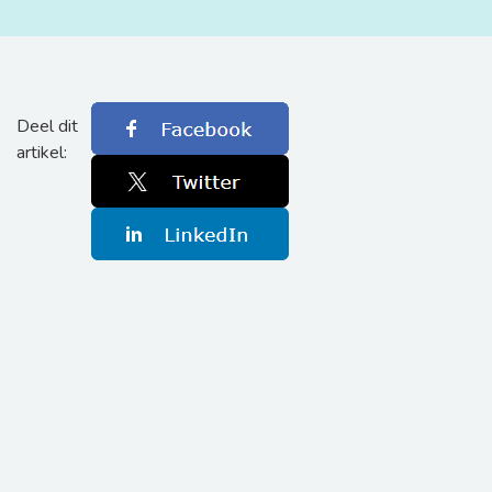
Deel dit
artikel: